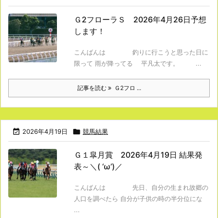
Ｇ2フローラＳ 2026年4月26日予想
します！
こんばんは 釣りに行こうと思った日に
限って 雨が降ってる 平凡太です。 ...
記事を読む
Ｇ2フロ ...

2026年4月19日

競馬結果
Ｇ１皐月賞 2026年4月19日 結果発
表～＼( ‘ω’)／
こんばんは 先日、自分の生まれ故郷の
人口を調べたら 自分が子供の時の半分位にな
...