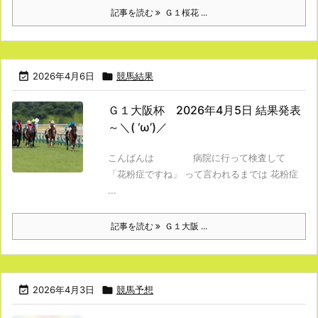
記事を読む
Ｇ１桜花 ...

2026年4月6日

競馬結果
Ｇ１大阪杯 2026年4月5日 結果発表
～＼( ‘ω’)／
こんばんは 病院に行って検査して
「花粉症ですね」 って言われるまでは 花粉症
...
記事を読む
Ｇ１大阪 ...

2026年4月3日

競馬予想