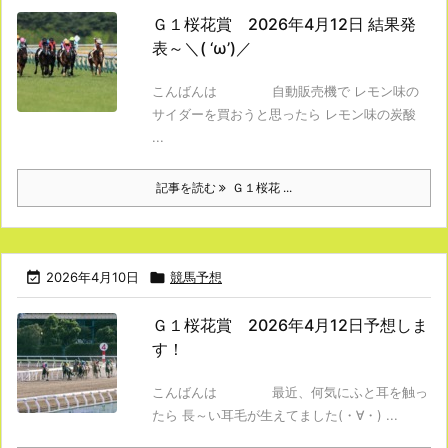
Ｇ１桜花賞 2026年4月12日 結果発
表～＼( ‘ω’)／
こんばんは 自動販売機で レモン味の
サイダーを買おうと思ったら レモン味の炭酸
...
記事を読む
Ｇ１桜花 ...

2026年4月10日

競馬予想
Ｇ１桜花賞 2026年4月12日予想しま
す！
こんばんは 最近、何気にふと耳を触っ
たら 長～い耳毛が生えてました(・∀・) ...