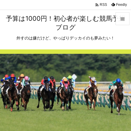

Feedly
RSS
予算は1000円！初心者が楽しむ競馬予想

ブログ

メニュ
外すのは嫌だけど、やっぱりデッカイのも夢みたい！

サイド

前へ

次へ

検索