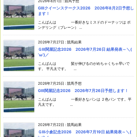
2026年8月1日
:
競馬予想
GⅢクイーンステークス2026 2026年8月2日予想し
ます！
こんばんは 一番好きなミスドのドーナッツは ポ
ンデリング（プレーン） ...
2026年7月27日
:
競馬結果
ＧⅢ関屋記念2026 2026年7月26日 結果発表～＼(
‘ω’)／
こんばんは 髪が伸びるのがめちゃくちゃ早いで
す。 平凡太です。 ...
2026年7月25日
:
競馬予想
GⅢ関屋記念2026 2026年7月26日予想します！
こんばんは 一番好きなパンは ２色パン です。平
凡太です。 ...
2026年7月22日
:
競馬結果
ＧⅢ小倉記念2026 2026年7月19日 結果発表～＼(