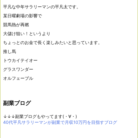
平凡な中年サラリーマンの平凡太です。
某日曜劇場の影響で
競馬熱が再燃
大儲け狙い！というより
ちょっとのお金で長く楽しみたいと思っています。
推し馬
トウカイテイオー
グラスワンダー
オルフェーブル
副業ブログ
↓↓↓副業ブログもやってます(・∀・)
40代平凡サラリーマンが副業で月収10万円を目指すブログ