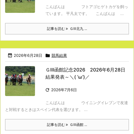
こんばんは フトアゴヒゲトカゲを飼っ
ています。 平凡太です。 こんばんは ...
記事を読む
ＧⅢ北九 ...

2026年6月28日

競馬結果
ＧⅢ函館記念2026 2026年6月28日
結果発表～＼( ‘ω’)／

2026年7月6日
こんばんは ウイニングイレブンで友達
と対戦するときはスペイン代表を選びます。 ...
記事を読む
ＧⅢ函館 ...