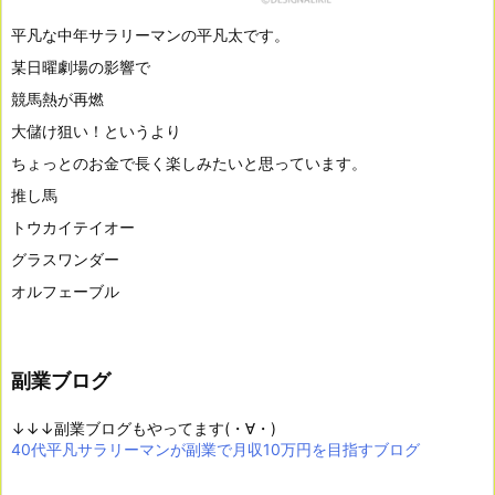
平凡な中年サラリーマンの平凡太です。
某日曜劇場の影響で
競馬熱が再燃
大儲け狙い！というより
ちょっとのお金で長く楽しみたいと思っています。
推し馬
トウカイテイオー
グラスワンダー
オルフェーブル
副業ブログ
↓↓↓副業ブログもやってます(・∀・)
40代平凡サラリーマンが副業で月収10万円を目指すブログ