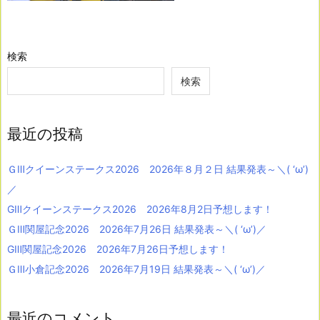
検索
検索
最近の投稿
ＧⅢクイーンステークス2026 2026年８月２日 結果発表～＼( ‘ω’)
／
GⅢクイーンステークス2026 2026年8月2日予想します！
ＧⅢ関屋記念2026 2026年7月26日 結果発表～＼( ‘ω’)／
GⅢ関屋記念2026 2026年7月26日予想します！
ＧⅢ小倉記念2026 2026年7月19日 結果発表～＼( ‘ω’)／
最近のコメント