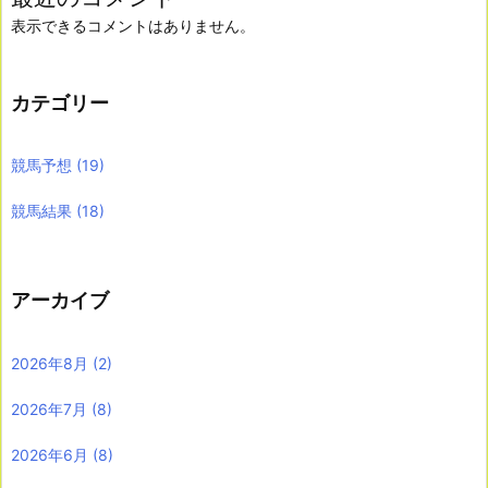
表示できるコメントはありません。
カテゴリー
競馬予想
(19)
競馬結果
(18)
アーカイブ
2026年8月
(2)
2026年7月
(8)
2026年6月
(8)