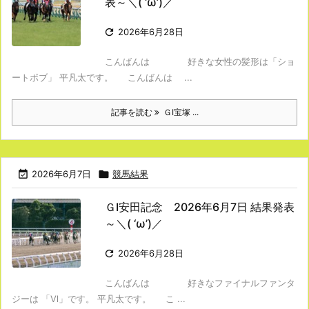
表～＼( ‘ω’)／

2026年6月28日
こんばんは 好きな女性の髪形は「ショ
ートボブ」 平凡太です。 こんばんは ...
記事を読む
ＧⅠ宝塚 ...

2026年6月7日

競馬結果
ＧⅠ安田記念 2026年6月7日 結果発表
～＼( ‘ω’)／

2026年6月28日
こんばんは 好きなファイナルファンタ
ジーは 「Ⅵ」です。 平凡太です。 こ ...