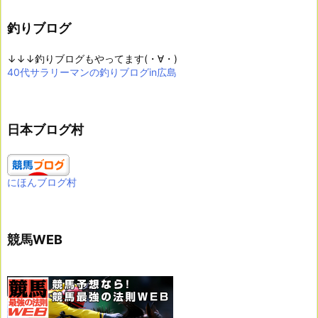
釣りブログ
↓↓↓釣りブログもやってます(・∀・)
40代サラリーマンの釣りブログin広島
日本ブログ村
にほんブログ村
競馬WEB