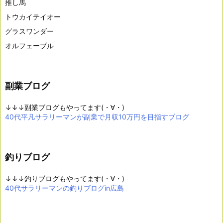
推し馬
トウカイテイオー
グラスワンダー
オルフェーブル
副業ブログ
↓↓↓副業ブログもやってます(・∀・)
40代平凡サラリーマンが副業で月収10万円を目指すブログ
釣りブログ
↓↓↓釣りブログもやってます(・∀・)
40代サラリーマンの釣りブログin広島