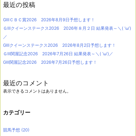
最近の投稿
GⅢＣＢＣ賞2026 2026年8月9日予想します！
ＧⅢクイーンステークス2026 2026年８月２日 結果発表～＼( ‘ω’)
／
GⅢクイーンステークス2026 2026年8月2日予想します！
ＧⅢ関屋記念2026 2026年7月26日 結果発表～＼( ‘ω’)／
GⅢ関屋記念2026 2026年7月26日予想します！
最近のコメント
表示できるコメントはありません。
カテゴリー
競馬予想
(20)