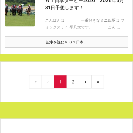
Ｇ１日本ダービー2026 2026年5月
31日予想します！
こんばんは 一番好きなミニ四駆は フ
ォックスＪｒ 平凡太です。 こん ...
記事を読む
Ｇ１日本 ...
«
‹
1
2
›
»