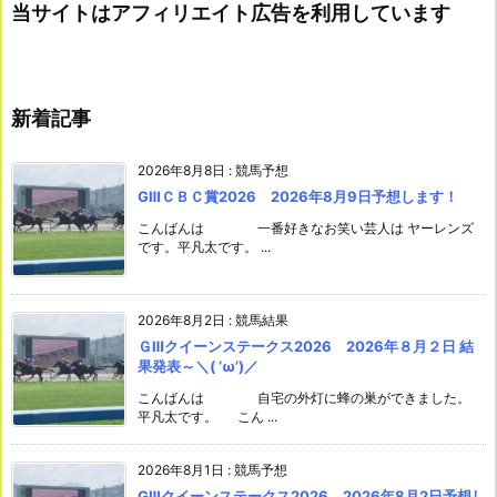
当サイトはアフィリエイト広告を利用しています
新着記事
2026年8月8日
:
競馬予想
GⅢＣＢＣ賞2026 2026年8月9日予想します！
こんばんは 一番好きなお笑い芸人は ヤーレンズ
です。平凡太です。 ...
2026年8月2日
:
競馬結果
ＧⅢクイーンステークス2026 2026年８月２日 結
果発表～＼( ‘ω’)／
こんばんは 自宅の外灯に蜂の巣ができました。
平凡太です。 こん ...
2026年8月1日
:
競馬予想
GⅢクイーンステークス2026 2026年8月2日予想し