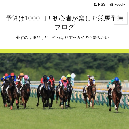

Feedly
RSS
予算は1000円！初心者が楽しむ競馬予想

ブログ

メニュ
外すのは嫌だけど、やっぱりデッカイのも夢みたい！

サイド

前へ

次へ

検索