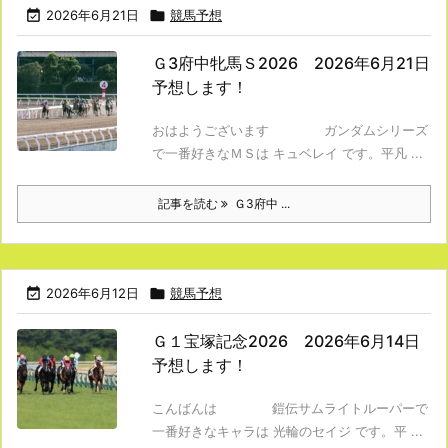

2026年6月21日

競馬予想
Ｇ3府中牝馬Ｓ2026 2026年6月21日
予想します！
おはようございます ガンダムシリーズ
で一番好きなＭＳは キュベレイ です。平凡 ...
記事を読む
Ｇ3府中 ...

2026年6月12日

競馬予想
Ｇ１宝塚記念2026 2026年6月14日
予想します！
こんばんは 鎧伝サムライトルーパーで
一番好きなキャラは 光輪のセイジ です。平 ...