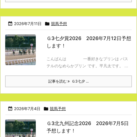

2026年7月11日

競馬予想
Ｇ3七夕賞2026 2026年7月12日予想
します！
こんばんは 一番好きなプリンは パス
テルのなめらかプリン です。平凡太です。 ...
記事を読む
Ｇ3七夕 ...

2026年7月4日

競馬予想
Ｇ3北九州記念2026 2026年7月5日
予想します！