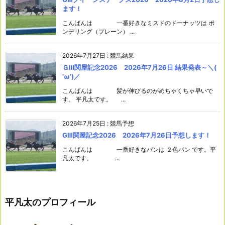
ます！
こんばんは 一番好きなミスドのドーナッツは ポ
ンデリング（プレーン） ...
2026年7月27日
:
競馬結果
ＧⅢ関屋記念2026 2026年7月26日 結果発表～＼(
‘ω’)／
こんばんは 髪が伸びるのがめちゃくちゃ早いで
す。 平凡太です。 ...
2026年7月25日
:
競馬予想
GⅢ関屋記念2026 2026年7月26日予想します！
こんばんは 一番好きなパンは ２色パン です。平
凡太です。 ...
平凡太のプロフィール